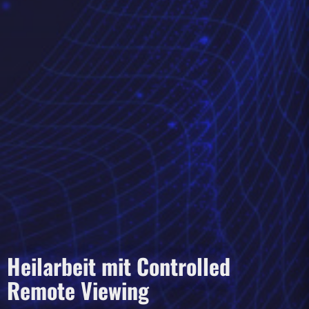
Heilarbeit mit Controlled
Remote Viewing