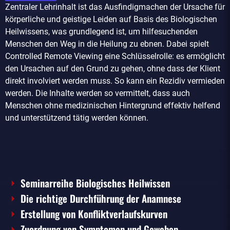
Zentraler Lehrinhalt ist das Ausfindigmachen der Ursache für
körperliche und geistige Leiden auf Basis des Biologischen
Heilwissens, was grundlegend ist, um hilfesuchenden
Menschen den Weg in die Heilung zu ebnen. Dabei spielt
Controlled Remote Viewing eine Schlüsselrolle: es ermöglicht
den Ursachen auf den Grund zu gehen, ohne dass der Klient
direkt involviert werden muss. So kann ein Rezidiv vermieden
werden. Die Inhalte werden so vermittelt, dass auch
Menschen ohne medizinischen Hintergrund effektiv helfend
und unterstützend tätig werden können.
Seminarreihe Biologisches Heilwissen
Die richtige Durchführung der Anamnese
Erstellung von Konfliktverlaufskurven
Zuordnung von Symptomen und Geweben