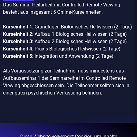
Das Seminar Heilarbeit mit Controlled Remote Viewing
besteht aus insgesamt 5 Online-Kurseinheiten.
Kurseinheit 1
: Grundlagen Biologisches Heilwissen (2 Tage)
Kurseinheit 2
: Aufbau 1 Biologisches Heilwissen (2 Tage)
Kurseinheit 3
: Aufbau 2 Biologisches Heilwissen (2 Tage)
Kurseinheit 4
: Praxis Biologisches Heilwissen (2 Tage)
Kurseinheit 5
: Integration und Anwendung (2 Tage)
Als Voraussetzung zur Teilnahme muss mindestens das
Aufbauseminar 1 der Seminarreihe im Controlled Remote
Viewing abgeschlossen sein. Die Teilnehmer sollten sich in
einer guten psychischen Verfassung befinden.
Diese Website verwendet Cookies, um Inhalte