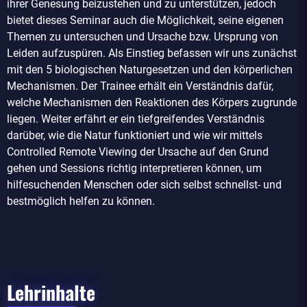
ihrer Genesung beizustehen und zu unterstützen, jedoch
bietet dieses Seminar auch die Möglichkeit, seine eigenen
Themen zu untersuchen und Ursache bzw. Ursprung von
Leiden aufzuspüren. Als Einstieg befassen wir uns zunächst
mit den 5 biologischen Naturgesetzen und den körperlichen
Mechanismen. Der Trainee erhält ein Verständnis dafür,
welche Mechanismen den Reaktionen des Körpers zugrunde
liegen. Weiter erfährt er ein tiefgreifendes Verständnis
darüber, wie die Natur funktioniert und wie wir mittels
Controlled Remote Viewing der Ursache auf den Grund
gehen und Sessions richtig interpretieren können, um
hilfesuchenden Menschen oder sich selbst schnellst- und
bestmöglich helfen zu können.
Lehrinhalte​