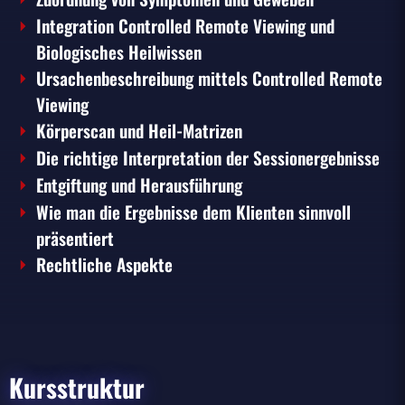
Integration Controlled Remote Viewing und
Biologisches Heilwissen
Ursachenbeschreibung mittels Controlled Remote
Viewing
Körperscan und Heil-Matrizen
Die richtige Interpretation der Sessionergebnisse
Entgiftung und Herausführung
Wie man die Ergebnisse dem Klienten sinnvoll
präsentiert
Rechtliche Aspekte
Kursstruktur