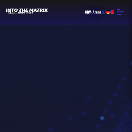
CRV-Arena