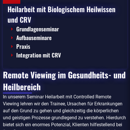
Heilarbeit mit Biologischem Heilwissen
und CRV
Grundlagenseminar
Aufbauseminare
Praxis
Integration mit CRV
Remote Viewing im Gesundheits- und
Heilbereich
In unserem Seminar Heilarbeit mit Controlled Remote
Viewing lehren wir den Trainee, Ursachen für Erkrankungen
auf den Grund zu gehen und gleichzeitig die körperlichen
und geistigen Prozesse grundlegend zu verstehen. Hierdurch
bietet sich ein enormes Potenzial, Klienten hilfestellend bei