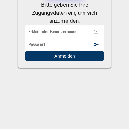
Bitte geben Sie Ihre
Zugangsdaten ein, um sich
anzumelden.
Anmelden