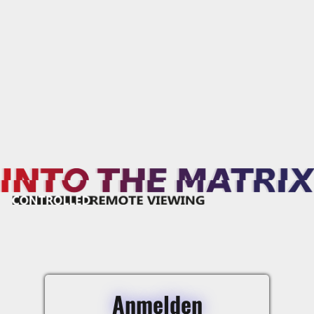
Anmelden